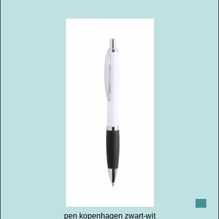
pen kopenhagen zwart-wit