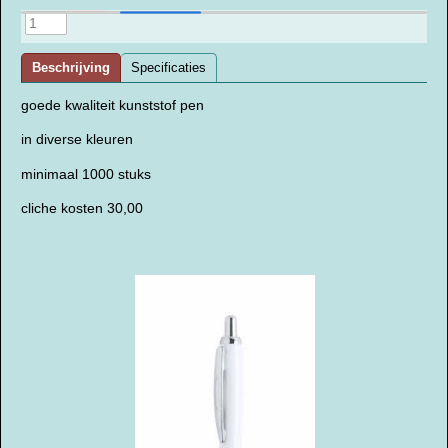
Beschrijving
Specificaties
goede kwaliteit kunststof pen
in diverse kleuren
minimaal 1000 stuks
cliche kosten 30,00