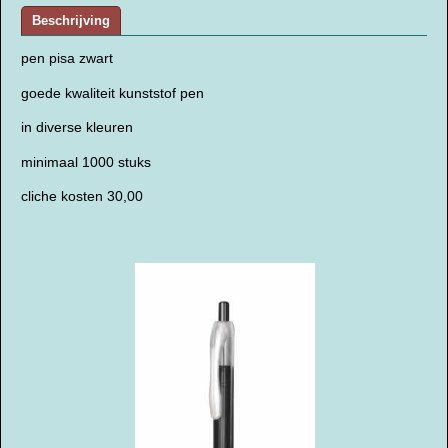
Beschrijving
pen pisa zwart
goede kwaliteit kunststof pen
in diverse kleuren
minimaal 1000 stuks
cliche kosten 30,00