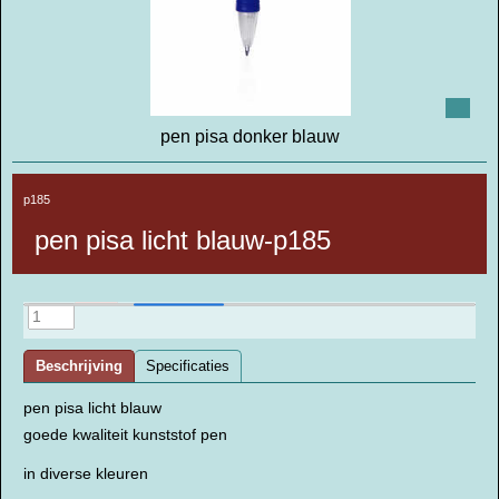
pen pisa donker blauw
p185
pen pisa licht blauw-p185
Beschrijving
Specificaties
pen pisa licht blauw
goede kwaliteit kunststof pen
in diverse kleuren