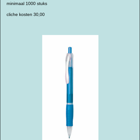
minimaal 1000 stuks
cliche kosten 30,00