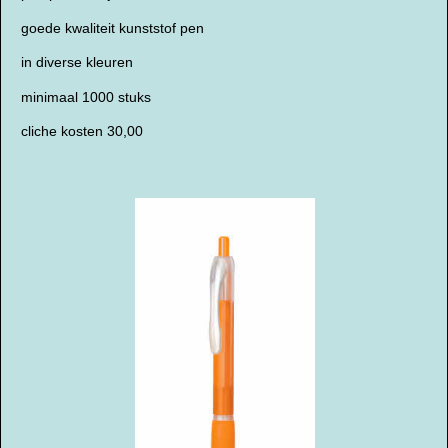
goede kwaliteit kunststof pen
in diverse kleuren
minimaal 1000 stuks
cliche kosten 30,00