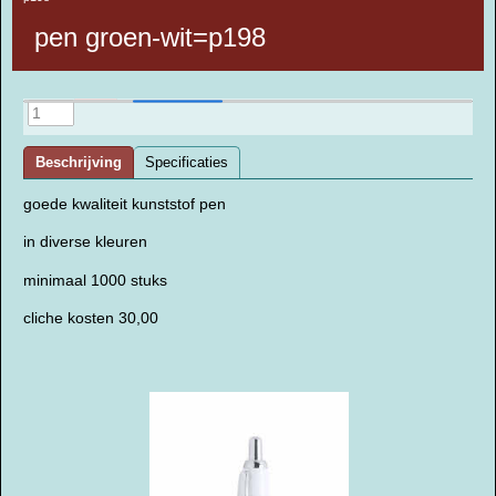
pen groen-wit=p198
Beschrijving
Specificaties
goede kwaliteit kunststof pen
in diverse kleuren
minimaal 1000 stuks
cliche kosten 30,00