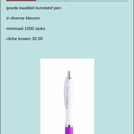
goede kwaliteit kunststof pen
in diverse kleuren
minimaal 1000 stuks
cliche kosten 30,00