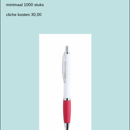
minimaal 1000 stuks
cliche kosten 30,00