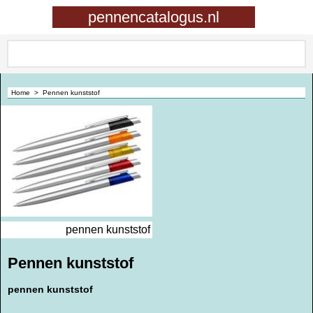
0
pennencatalogus.nl
Home
>
Pennen kunststof
pennen kunststof
Pennen kunststof
pennen kunststof