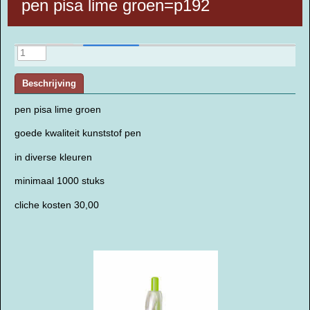
pen pisa lime groen=p192
Beschrijving
pen pisa lime groen
goede kwaliteit kunststof pen
in diverse kleuren
minimaal 1000 stuks
cliche kosten 30,00