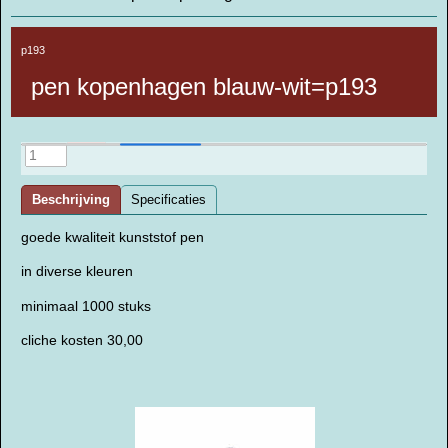
p193
pen kopenhagen blauw-wit=p193
Beschrijving
Specificaties
goede kwaliteit kunststof pen
in diverse kleuren
minimaal 1000 stuks
cliche kosten 30,00