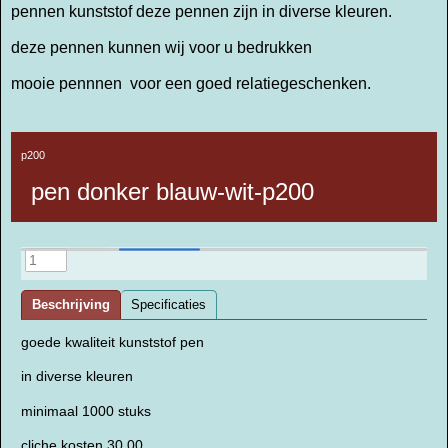
pennen kunststof deze pennen zijn in diverse kleuren.
deze pennen kunnen wij voor u bedrukken
mooie pennnen voor een goed relatiegeschenken.
p200
pen donker blauw-wit-p200
Beschrijving
Specificaties
goede kwaliteit kunststof pen
in diverse kleuren
minimaal 1000 stuks
cliche kosten 30,00