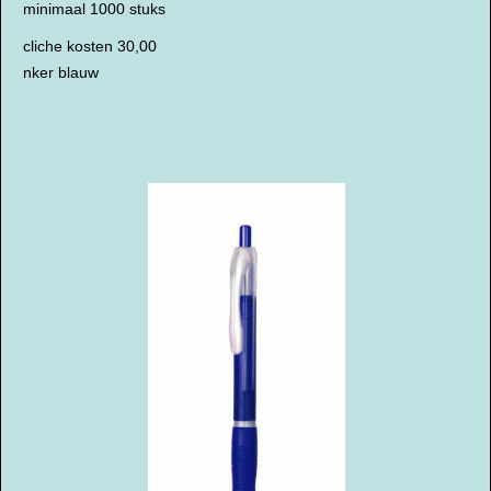
minimaal 1000 stuks
cliche kosten 30,00
nker blauw