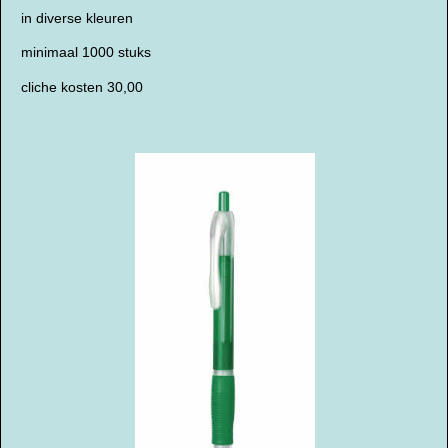
in diverse kleuren
minimaal 1000 stuks
cliche kosten 30,00