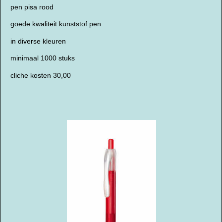
pen pisa rood
goede kwaliteit kunststof pen
in diverse kleuren
minimaal 1000 stuks
cliche kosten 30,00