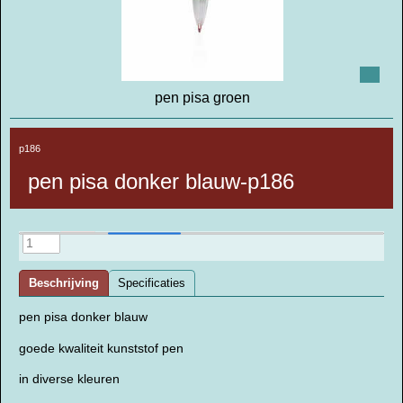
pen pisa groen
p186
pen pisa donker blauw-p186
Beschrijving
Specificaties
pen pisa donker blauw
goede kwaliteit kunststof pen
in diverse kleuren