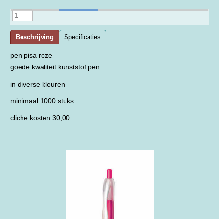
Beschrijving
Specificaties
pen pisa roze
goede kwaliteit kunststof pen
in diverse kleuren
minimaal 1000 stuks
cliche kosten 30,00